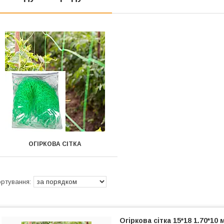
ОГІРКОВА СІТКА
Огіркова сітка 15*18 1.70*10 