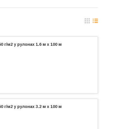
 г/м2 у рулонах 1.6 м х 100 м
 г/м2 у рулонах 3.2 м х 100 м