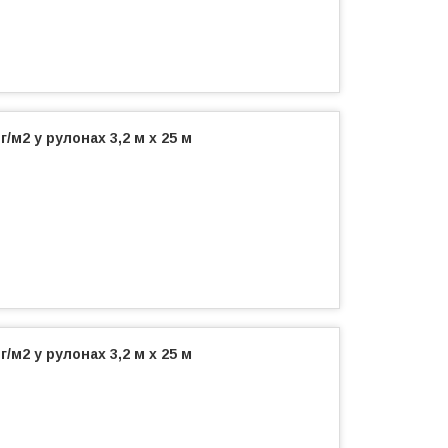
/м2 у рулонах 3,2 м х 25 м
/м2 у рулонах 3,2 м х 25 м