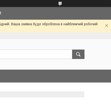
!
ихідний. Ваша заявка буде оброблена в найближчий робочий