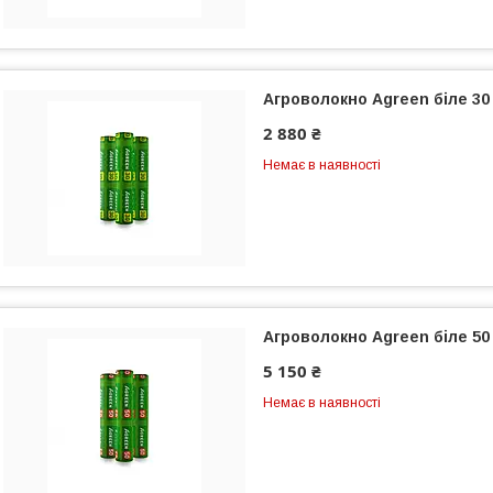
Агроволокно Agreen біле 30 г
2 880 ₴
Немає в наявності
Агроволокно Agreen біле 50 г
5 150 ₴
Немає в наявності