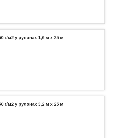
 г/м2 у рулонах 1,6 м х 25 м
 г/м2 у рулонах 3,2 м х 25 м