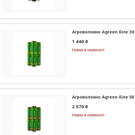
Агроволокно Agreen біле 30 г
1 440 ₴
Немає в наявності
Агроволокно Agreen біле 50 г
2 570 ₴
Немає в наявності