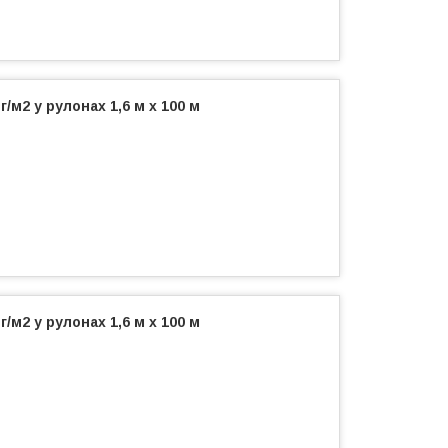
/м2 у рулонах 1,6 м х 100 м
/м2 у рулонах 1,6 м х 100 м