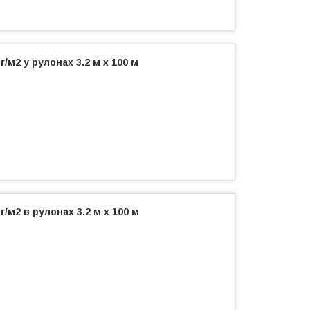
/м2 у рулонах 3.2 м х 100 м
/м2 в рулонах 3.2 м х 100 м