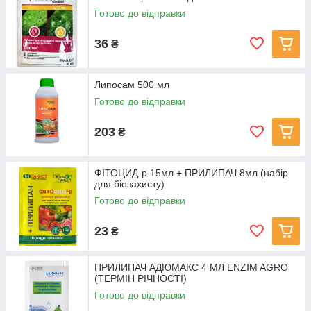
Готово до відправки
36
₴
Липосам 500 мл
Готово до відправки
203
₴
ФІТОЦИД-р 15мл + ПРИЛИПАЧ 8мл (набір
для біозахисту)
Готово до відправки
23
₴
ПРИЛИПАЧ АДЮМАКС 4 МЛ ENZIM AGRO
(ТЕРМІН РІЧНОСТІ)
Готово до відправки