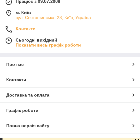
Працює з 09.07.2008
м. Київ
вул. Святошинська, 23, Київ, Україна
Контакти
Сьогодні вихідний
Показати весь графік роботи
Про нас
Контакти
Доставка та оплата
Графік роботи
Повна версія сайту