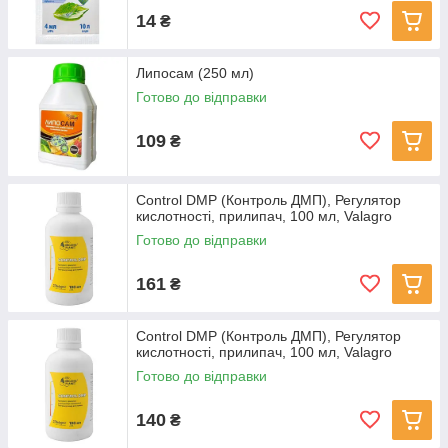
14
₴
Липосам (250 мл)
Готово до відправки
109
₴
Control DMP (Контроль ДМП), Регулятор
кислотності, прилипач, 100 мл, Valagro
Готово до відправки
161
₴
Control DMP (Контроль ДМП), Регулятор
кислотності, прилипач, 100 мл, Valagro
Готово до відправки
140
₴