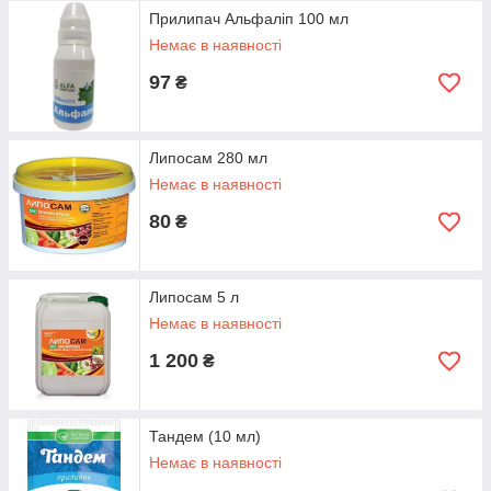
Прилипач Альфаліп 100 мл
Немає в наявності
97
₴
Липосам 280 мл
Немає в наявності
80
₴
Липосам 5 л
Немає в наявності
1 200
₴
Тандем (10 мл)
Немає в наявності