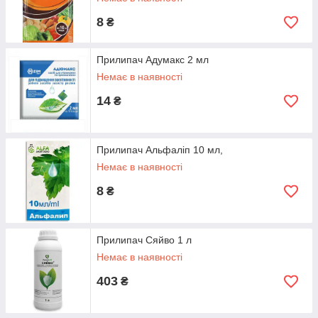
8
₴
Прилипач Адумакс 2 мл
Немає в наявності
14
₴
Прилипач Альфаліп 10 мл,
Немає в наявності
8
₴
Прилипач Сяйво 1 л
Немає в наявності
403
₴