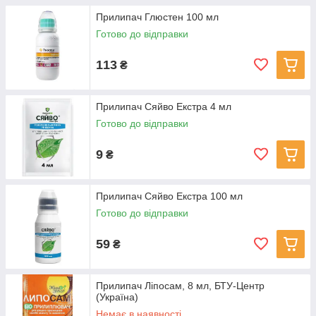
Прилипач Глюстен 100 мл
Готово до відправки
113
₴
Прилипач Сяйво Екстра 4 мл
Готово до відправки
9
₴
Прилипач Сяйво Екстра 100 мл
Готово до відправки
59
₴
Прилипач Ліпосам, 8 мл, БТУ-Центр
(Україна)
Немає в наявності