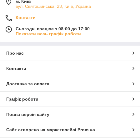
м. Київ
вул. Святошинська, 23, Київ, Україна
Контакти
Сьогодні працює з 08:00 до 17:00
Показати весь графік роботи
Про нас
Контакти
Доставка та оплата
Графік роботи
Повна версія сайту
Сайт створено на маркетплейсі
Prom.ua