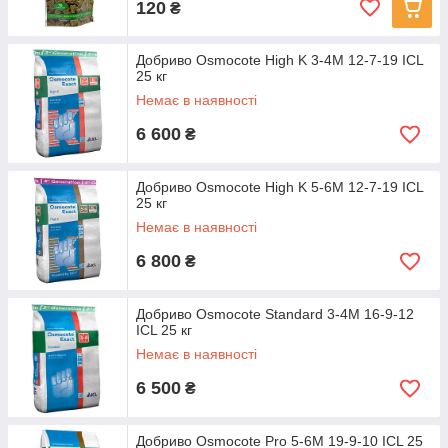
120
₴
Добриво Osmocote High K 3-4M 12-7-19 ICL
25 кг
Немає в наявності
6 600
₴
Добриво Osmocote High K 5-6M 12-7-19 ICL
25 кг
Немає в наявності
6 800
₴
Добриво Osmocote Standard 3-4M 16-9-12
ICL 25 кг
Немає в наявності
6 500
₴
Добриво Osmocote Pro 5-6M 19-9-10 ICL 25