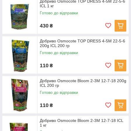
Добриво Osmocote TOP DRESS 4-5M 22-5-6
ICL 1 кг
Готово до відправки
430
₴
Добриво Osmocote TOP DRESS 4-5M 22-5-6
200g ICL 200 гр
Готово до відправки
110
₴
Добриво Osmocote Bloom 2-3M 12-7-18 200g
ICL 200 гр
Готово до відправки
110
₴
Добриво Osmocote Bloom 2-3M 12-7-18 ICL
1 кг