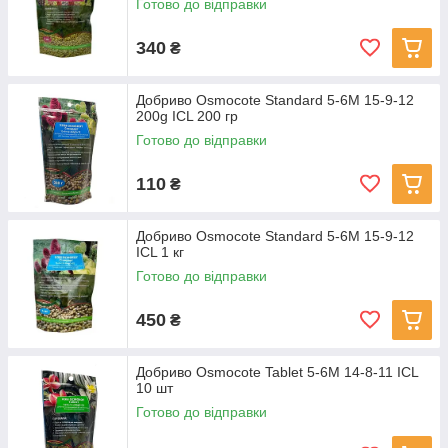
Готово до відправки
340
₴
Добриво Osmocote Standard 5-6M 15-9-12
200g ICL 200 гр
Готово до відправки
110
₴
Добриво Osmocote Standard 5-6M 15-9-12
ICL 1 кг
Готово до відправки
450
₴
Добриво Osmocote Tablet 5-6M 14-8-11 ICL
10 шт
Готово до відправки