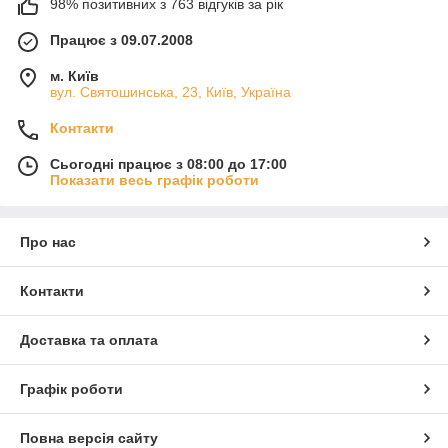
98% позитивних з 763 відгуків за рік
Працює з 09.07.2008
м. Київ
вул. Святошинська, 23, Київ, Україна
Контакти
Сьогодні працює з 08:00 до 17:00
Показати весь графік роботи
Про нас
Контакти
Доставка та оплата
Графік роботи
Повна версія сайту