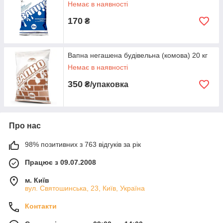
Немає в наявності
170
₴
Вапна негашена будівельна (комова) 20 кг
Немає в наявності
350
₴/упаковка
Про нас
98% позитивних з 763 відгуків за рік
Працює з 09.07.2008
м. Київ
вул. Святошинська, 23, Київ, Україна
Контакти