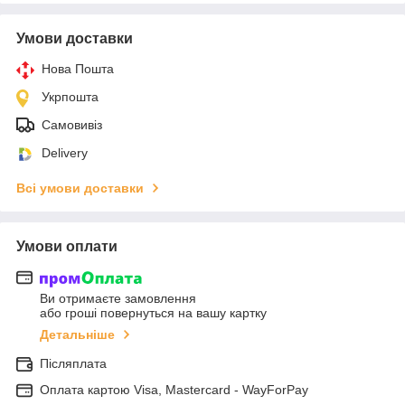
Умови доставки
Нова Пошта
Укрпошта
Самовивіз
Delivery
Всі умови доставки
Умови оплати
Ви отримаєте замовлення
або гроші повернуться на вашу картку
Детальніше
Післяплата
Оплата картою Visa, Mastercard - WayForPay