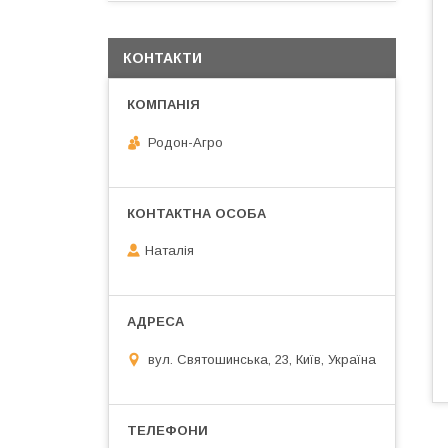
КОНТАКТИ
Родон-Агро
Наталія
вул. Святошинська, 23, Київ, Україна