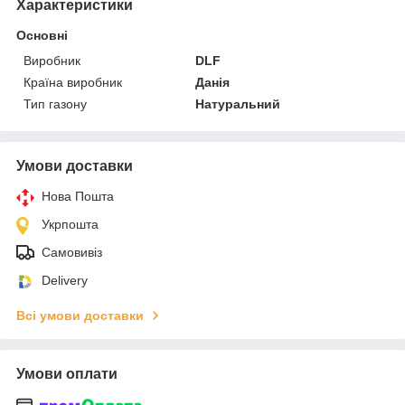
Характеристики
Основні
Виробник
DLF
Країна виробник
Данія
Тип газону
Натуральний
Умови доставки
Нова Пошта
Укрпошта
Самовивіз
Delivery
Всі умови доставки
Умови оплати