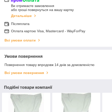
Ви отримаєте замовлення
або гроші повернуться на вашу картку
Детальніше
Післяплата
Оплата картою Visa, Mastercard - WayForPay
Всі умови оплати
Умови повернення
Повернення товару впродовж 14 днів за домовленістю
Всі умови повернення
Подібні товари компанії