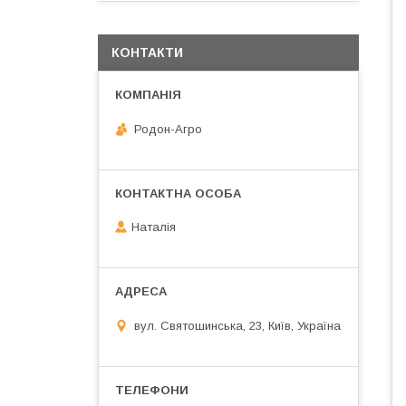
КОНТАКТИ
Родон-Агро
Наталія
вул. Святошинська, 23, Київ, Україна