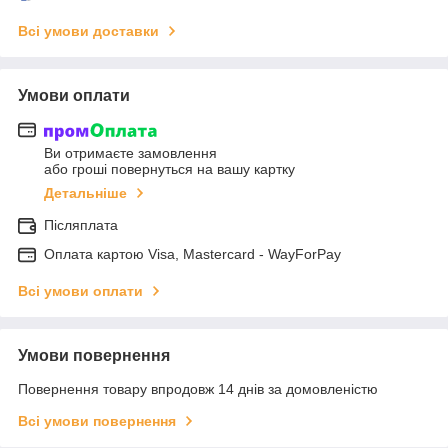
Всі умови доставки
Умови оплати
Ви отримаєте замовлення
або гроші повернуться на вашу картку
Детальніше
Післяплата
Оплата картою Visa, Mastercard - WayForPay
Всі умови оплати
Умови повернення
Повернення товару впродовж 14 днів за домовленістю
Всі умови повернення