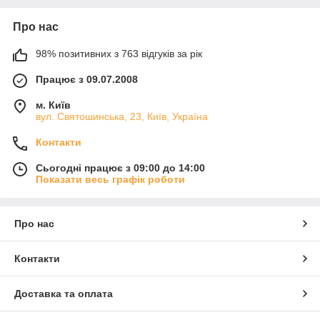
Про нас
98% позитивних з 763 відгуків за рік
Працює з 09.07.2008
м. Київ
вул. Святошинська, 23, Київ, Україна
Контакти
Сьогодні працює з 09:00 до 14:00
Показати весь графік роботи
Про нас
Контакти
Доставка та оплата