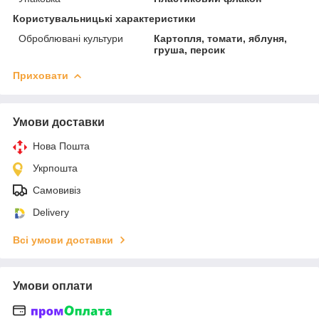
Користувальницькі характеристики
Оброблювані культури
Картопля, томати, яблуня,
груша, персик
Приховати
Умови доставки
Нова Пошта
Укрпошта
Самовивіз
Delivery
Всі умови доставки
Умови оплати