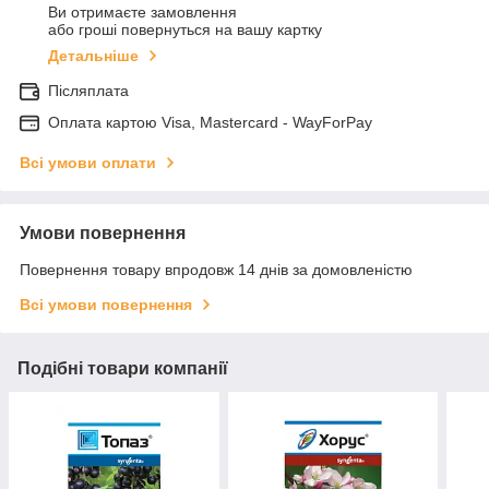
Ви отримаєте замовлення
або гроші повернуться на вашу картку
Детальніше
Післяплата
Оплата картою Visa, Mastercard - WayForPay
Всі умови оплати
Умови повернення
Повернення товару впродовж 14 днів за домовленістю
Всі умови повернення
Подібні товари компанії