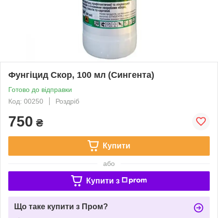
Фунгіцид Скор, 100 мл (Сингента)
Готово до відправки
Код: 00250
Роздріб
750
₴
Купити
або
Купити з
Що таке купити з Пром?