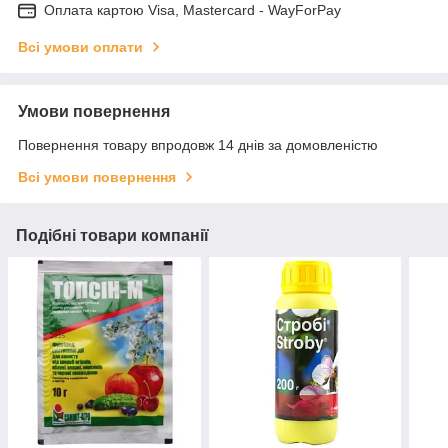
Оплата картою Visa, Mastercard - WayForPay
Всі умови оплати
Умови повернення
Повернення товару впродовж 14 днів за домовленістю
Всі умови повернення
Подібні товари компанії