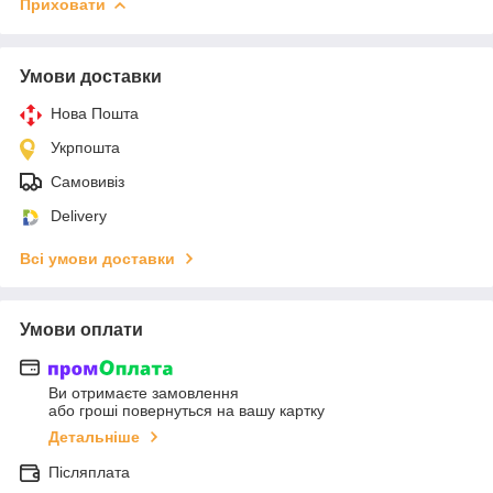
Приховати
Умови доставки
Нова Пошта
Укрпошта
Самовивіз
Delivery
Всі умови доставки
Умови оплати
Ви отримаєте замовлення
або гроші повернуться на вашу картку
Детальніше
Післяплата