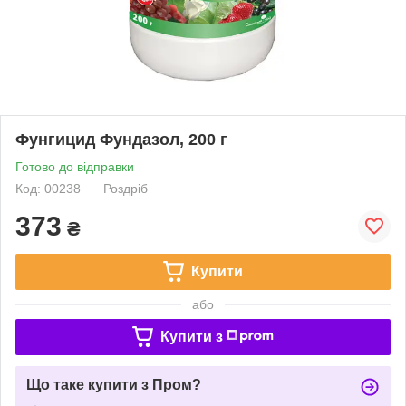
Фунгицид Фундазол, 200 г
Готово до відправки
Код: 00238
Роздріб
373
₴
Купити
або
Купити з
Що таке купити з Пром?