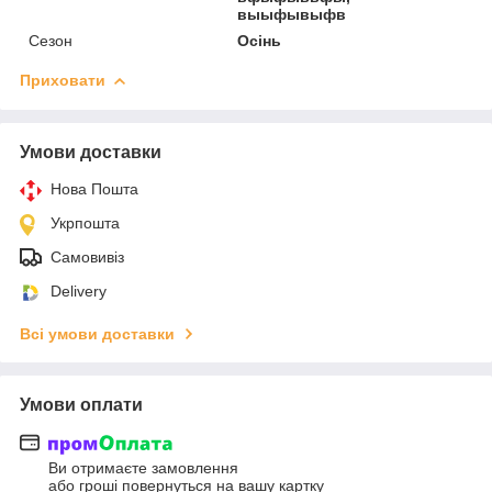
выыфывыфв
Сезон
Осінь
Приховати
Умови доставки
Нова Пошта
Укрпошта
Самовивіз
Delivery
Всі умови доставки
Умови оплати
Ви отримаєте замовлення
або гроші повернуться на вашу картку