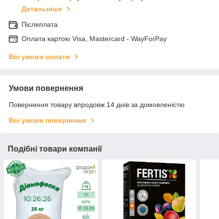
Детальніше
Післяплата
Оплата картою Visa, Mastercard - WayForPay
Всі умови оплати
Умови повернення
Повернення товару впродовж 14 днів за домовленістю
Всі умови повернення
Подібні товари компанії