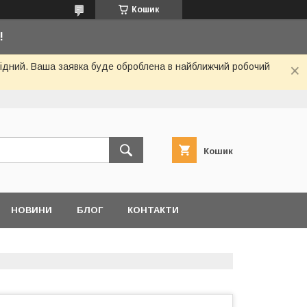
Кошик
!
ихідний. Ваша заявка буде оброблена в найближчий робочий
Кошик
НОВИНИ
БЛОГ
КОНТАКТИ