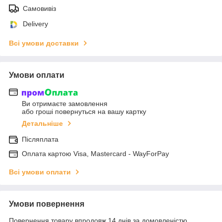
Самовивіз
Delivery
Всі умови доставки
Умови оплати
Ви отримаєте замовлення
або гроші повернуться на вашу картку
Детальніше
Післяплата
Оплата картою Visa, Mastercard - WayForPay
Всі умови оплати
Умови повернення
Повернення товару впродовж 14 днів за домовленістю