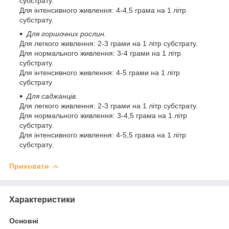
субстрату.
Для інтенсивного живлення: 4-4,5 грама на 1 літр
субстрату.
Для горшочних рослин.
Для легкого живлення: 2-3 грами на 1 літр субстрату.
Для нормального живлення: 3-4 грами на 1 літр
субстрату.
Для інтенсивного живлення: 4-5 грами на 1 літр
субстрату
Для саджанців.
Для легкого живлення: 2-3 грами на 1 літр субстрату.
Для нормального живлення: 3-4,5 грама на 1 літр
субстрату.
Для інтенсивного живлення: 4-5,5 грама на 1 літр
субстрату.
Приховати
Характеристики
Основні