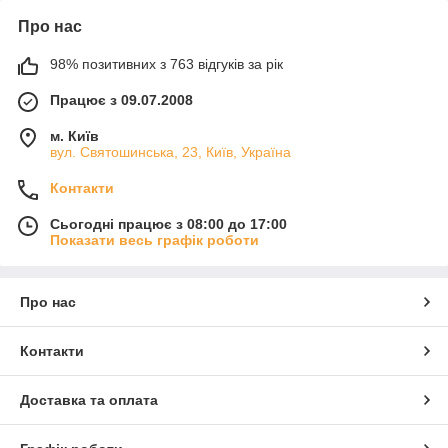
Про нас
98% позитивних з 763 відгуків за рік
Працює з 09.07.2008
м. Київ
вул. Святошинська, 23, Київ, Україна
Контакти
Сьогодні працює з 08:00 до 17:00
Показати весь графік роботи
Про нас
Контакти
Доставка та оплата