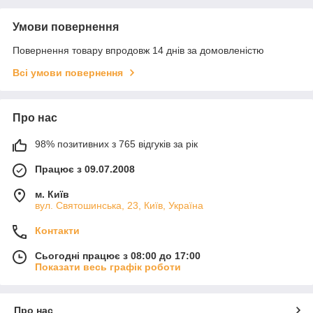
Умови повернення
Повернення товару впродовж 14 днів за домовленістю
Всі умови повернення
Про нас
98% позитивних з 765 відгуків за рік
Працює з 09.07.2008
м. Київ
вул. Святошинська, 23, Київ, Україна
Контакти
Сьогодні працює з 08:00 до 17:00
Показати весь графік роботи
Про нас