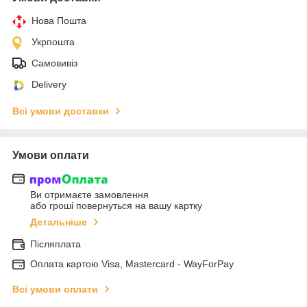
Нова Пошта
Укрпошта
Самовивіз
Delivery
Всі умови доставки
Умови оплати
Ви отримаєте замовлення
або гроші повернуться на вашу картку
Детальніше
Післяплата
Оплата картою Visa, Mastercard - WayForPay
Всі умови оплати