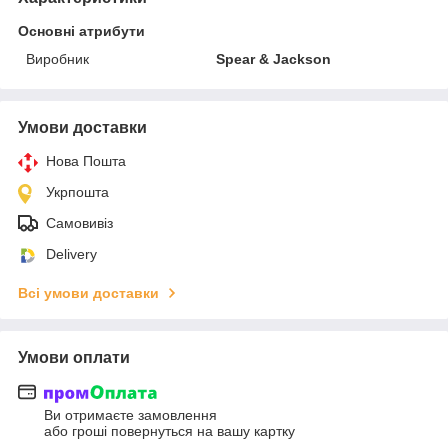
Основні атрибути
Виробник
Spear & Jackson
Умови доставки
Нова Пошта
Укрпошта
Самовивіз
Delivery
Всі умови доставки
Умови оплати
Ви отримаєте замовлення
або гроші повернуться на вашу картку