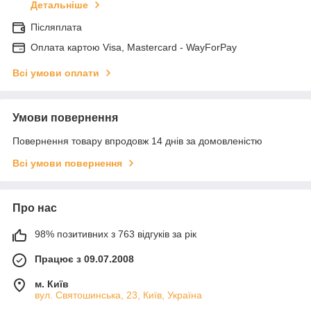
Детальніше
Післяплата
Оплата картою Visa, Mastercard - WayForPay
Всі умови оплати
Умови повернення
Повернення товару впродовж 14 днів за домовленістю
Всі умови повернення
Про нас
98% позитивних з 763 відгуків за рік
Працює з 09.07.2008
м. Київ
вул. Святошинська, 23, Київ, Україна