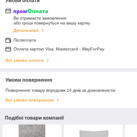
Умови оплати
Ви отримаєте замовлення
або гроші повернуться на вашу картку
Детальніше
Післяплата
Оплата картою Visa, Mastercard - WayForPay
Всі умови оплати
Умови повернення
Повернення товару впродовж 14 днів за домовленістю
Всі умови повернення
Подібні товари компанії