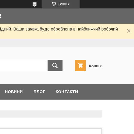
Кошик
!
ихідний. Ваша заявка буде оброблена в найближчий робочий
Кошик
НОВИНИ
БЛОГ
КОНТАКТИ