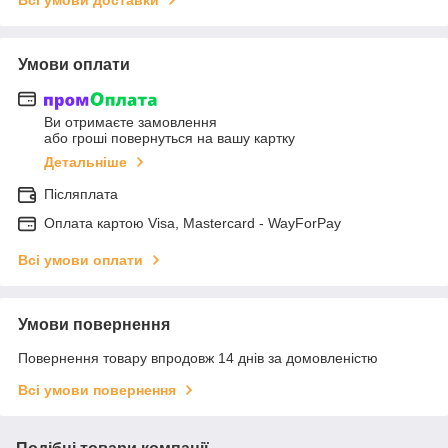
Умови оплати
Ви отримаєте замовлення
або гроші повернуться на вашу картку
Детальніше
Післяплата
Оплата картою Visa, Mastercard - WayForPay
Всі умови оплати
Умови повернення
Повернення товару впродовж 14 днів за домовленістю
Всі умови повернення