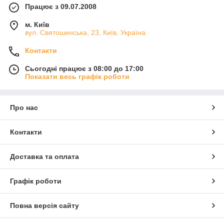
Працює з 09.07.2008
м. Київ
вул. Святошинська, 23, Київ, Україна
Контакти
Сьогодні працює з 08:00 до 17:00
Показати весь графік роботи
Про нас
Контакти
Доставка та оплата
Графік роботи
Повна версія сайту