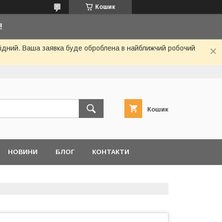
Кошик
!
ихідний. Ваша заявка буде оброблена в найближчий робочий
Кошик
НОВИНИ
БЛОГ
КОНТАКТИ