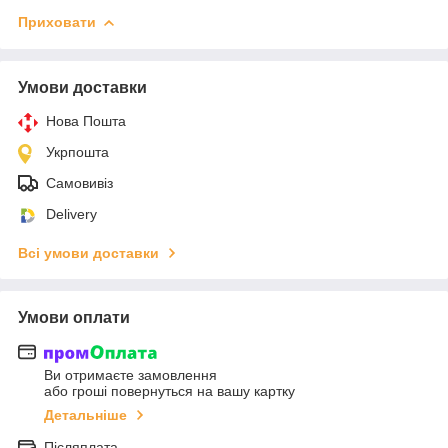
Приховати
Умови доставки
Нова Пошта
Укрпошта
Самовивіз
Delivery
Всі умови доставки
Умови оплати
Ви отримаєте замовлення
або гроші повернуться на вашу картку
Детальніше
Післяплата