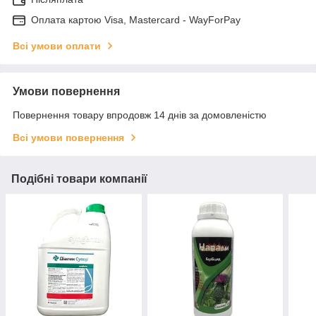
Оплата картою Visa, Mastercard - WayForPay
Всі умови оплати
Умови повернення
Повернення товару впродовж 14 днів за домовленістю
Всі умови повернення
Подібні товари компанії