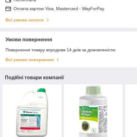
Оплата картою Visa, Mastercard - WayForPay
Всі умови оплати
Умови повернення
Повернення товару впродовж 14 днів за домовленістю
Всі умови повернення
Подібні товари компанії