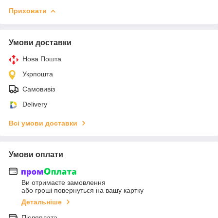
Приховати
Умови доставки
Нова Пошта
Укрпошта
Самовивіз
Delivery
Всі умови доставки
Умови оплати
Ви отримаєте замовлення
або гроші повернуться на вашу картку
Детальніше
Післяплата