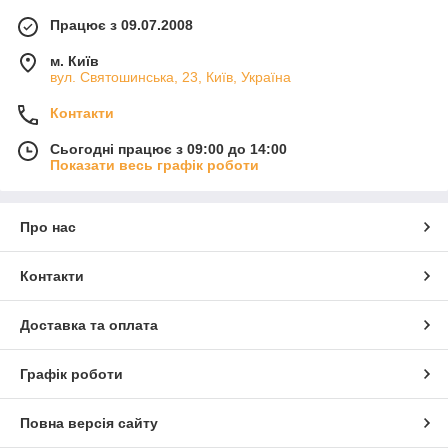
Працює з 09.07.2008
м. Київ
вул. Святошинська, 23, Київ, Україна
Контакти
Сьогодні працює з 09:00 до 14:00
Показати весь графік роботи
Про нас
Контакти
Доставка та оплата
Графік роботи
Повна версія сайту