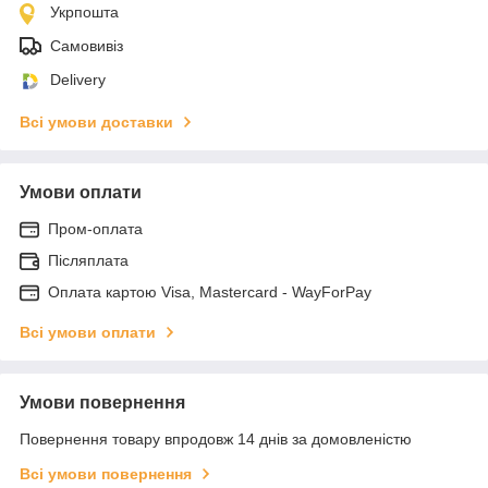
Укрпошта
Самовивіз
Delivery
Всі умови доставки
Умови оплати
Пром-оплата
Післяплата
Оплата картою Visa, Mastercard - WayForPay
Всі умови оплати
Умови повернення
Повернення товару впродовж 14 днів за домовленістю
Всі умови повернення