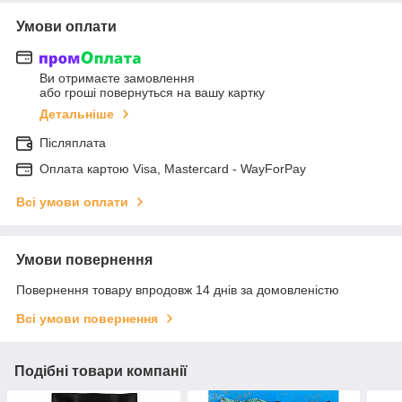
Умови оплати
Ви отримаєте замовлення
або гроші повернуться на вашу картку
Детальніше
Післяплата
Оплата картою Visa, Mastercard - WayForPay
Всі умови оплати
Умови повернення
Повернення товару впродовж 14 днів за домовленістю
Всі умови повернення
Подібні товари компанії