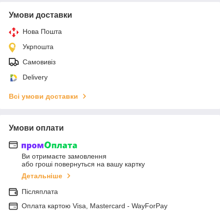
Умови доставки
Нова Пошта
Укрпошта
Самовивіз
Delivery
Всі умови доставки
Умови оплати
Ви отримаєте замовлення
або гроші повернуться на вашу картку
Детальніше
Післяплата
Оплата картою Visa, Mastercard - WayForPay