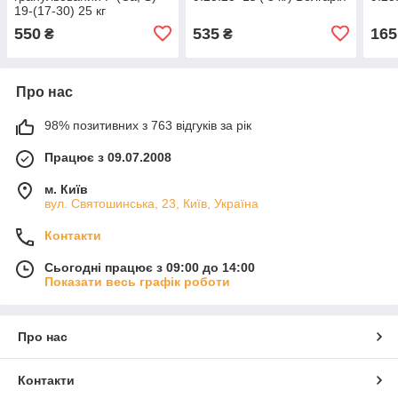
19-(17-30) 25 кг
550
535
165
₴
₴
Про нас
98% позитивних з 763 відгуків за рік
Працює з 09.07.2008
м. Київ
вул. Святошинська, 23, Київ, Україна
Контакти
Сьогодні працює з 09:00 до 14:00
Показати весь графік роботи
Про нас
Контакти