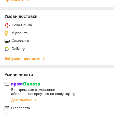
Умови доставки
Нова Пошта
Укрпошта
Самовивіз
Delivery
Всі умови доставки
Умови оплати
Ви отримаєте замовлення
або гроші повернуться на вашу картку
Детальніше
Післяплата