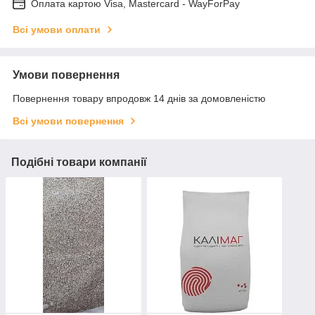
Оплата картою Visa, Mastercard - WayForPay
Всі умови оплати
Умови повернення
Повернення товару впродовж 14 днів за домовленістю
Всі умови повернення
Подібні товари компанії