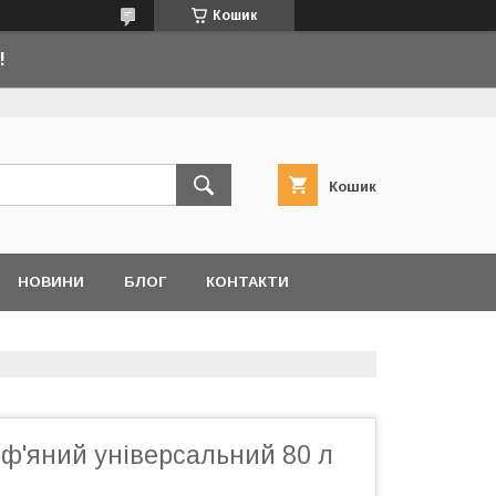
Кошик
!
Кошик
НОВИНИ
БЛОГ
КОНТАКТИ
ф'яний універсальний 80 л