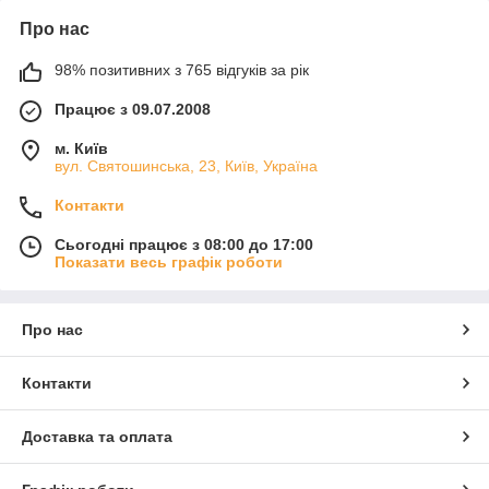
Про нас
98% позитивних з 765 відгуків за рік
Працює з 09.07.2008
м. Київ
вул. Святошинська, 23, Київ, Україна
Контакти
Сьогодні працює з 08:00 до 17:00
Показати весь графік роботи
Про нас
Контакти
Доставка та оплата