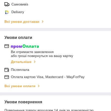
Самовивіз
Delivery
Всі умови доставки
Умови оплати
Ви отримаєте замовлення
або гроші повернуться на вашу картку
Детальніше
Післяплата
Оплата картою Visa, Mastercard - WayForPay
Всі умови оплати
Умови повернення
Повернення товару впродовж 14 днів за домовленістю