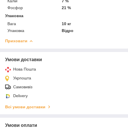
Калій
7 %
Фосфор
21 %
Упаковка
Вага
10 кг
Упаковка
Відро
Приховати
Умови доставки
Нова Пошта
Укрпошта
Самовивіз
Delivery
Всі умови доставки
Умови оплати