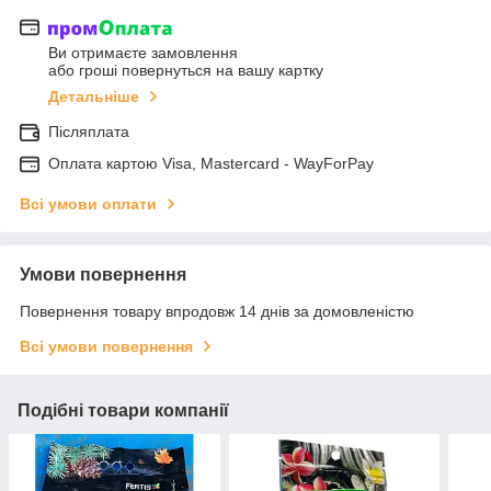
Ви отримаєте замовлення
або гроші повернуться на вашу картку
Детальніше
Післяплата
Оплата картою Visa, Mastercard - WayForPay
Всі умови оплати
Умови повернення
Повернення товару впродовж 14 днів за домовленістю
Всі умови повернення
Подібні товари компанії