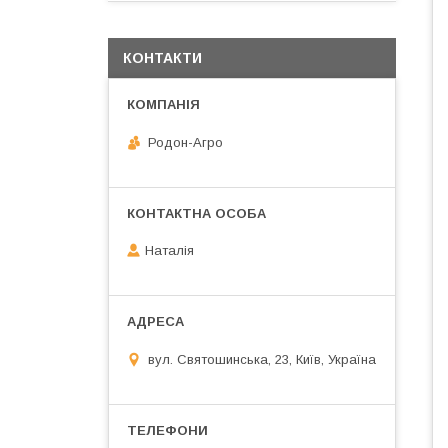
КОНТАКТИ
Родон-Агро
Наталія
вул. Святошинська, 23, Київ, Україна