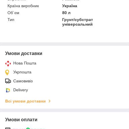
Країна виробник
Україна
Об`єм
80 л
Тип
Грунт/субстрат
універсальний
Умови доставки
Нова Пошта
Укрпошта
Самовивіз
Delivery
Всі умови доставки
Умови оплати