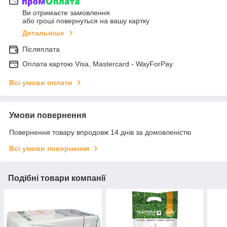
Ви отримаєте замовлення
або гроші повернуться на вашу картку
Детальніше
Післяплата
Оплата картою Visa, Mastercard - WayForPay
Всі умови оплати
Умови повернення
Повернення товару впродовж 14 днів за домовленістю
Всі умови повернення
Подібні товари компанії