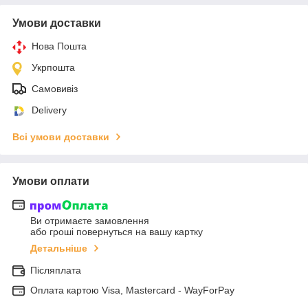
Умови доставки
Нова Пошта
Укрпошта
Самовивіз
Delivery
Всі умови доставки
Умови оплати
Ви отримаєте замовлення
або гроші повернуться на вашу картку
Детальніше
Післяплата
Оплата картою Visa, Mastercard - WayForPay