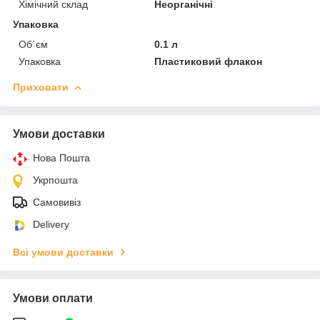
Хімічний склад
Неорганічні
Упаковка
Об`єм
0.1 л
Упаковка
Пластиковий флакон
Приховати
Умови доставки
Нова Пошта
Укрпошта
Самовивіз
Delivery
Всі умови доставки
Умови оплати