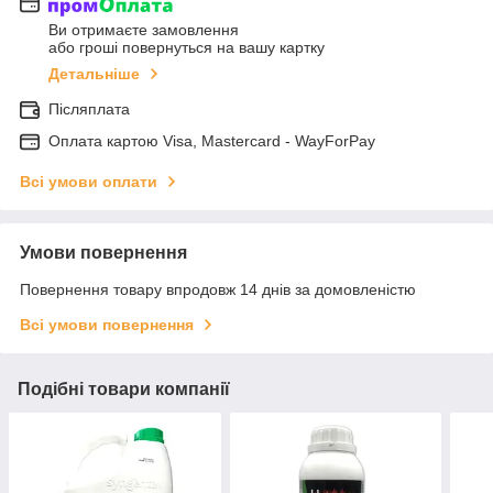
Ви отримаєте замовлення
або гроші повернуться на вашу картку
Детальніше
Післяплата
Оплата картою Visa, Mastercard - WayForPay
Всі умови оплати
Умови повернення
Повернення товару впродовж 14 днів за домовленістю
Всі умови повернення
Подібні товари компанії