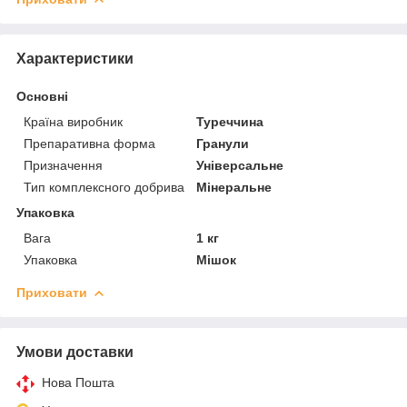
Характеристики
Основні
Країна виробник
Туреччина
Препаративна форма
Гранули
Призначення
Універсальне
Тип комплексного добрива
Мінеральне
Упаковка
Вага
1 кг
Упаковка
Мішок
Приховати
Умови доставки
Нова Пошта