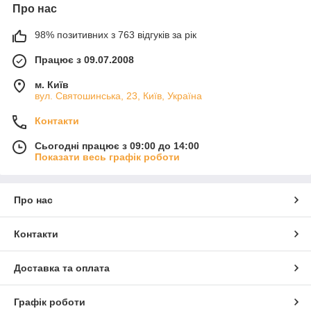
Про нас
98% позитивних з 763 відгуків за рік
Працює з 09.07.2008
м. Київ
вул. Святошинська, 23, Київ, Україна
Контакти
Сьогодні працює з 09:00 до 14:00
Показати весь графік роботи
Про нас
Контакти
Доставка та оплата
Графік роботи