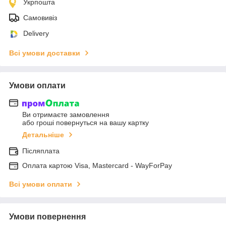
Укрпошта
Самовивіз
Delivery
Всі умови доставки
Умови оплати
Ви отримаєте замовлення
або гроші повернуться на вашу картку
Детальніше
Післяплата
Оплата картою Visa, Mastercard - WayForPay
Всі умови оплати
Умови повернення