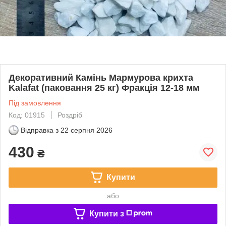
Декоративний Камінь Мармурова крихта
Kalafat (паковання 25 кг) Фракція 12-18 мм
Під замовлення
Код: 01915
Роздріб
Відправка з
22 серпня 2026
430
₴
Купити
або
Купити з