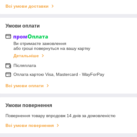
Всі умови доставки
Умови оплати
Ви отримаєте замовлення
або гроші повернуться на вашу картку
Детальніше
Післяплата
Оплата картою Visa, Mastercard - WayForPay
Всі умови оплати
Умови повернення
Повернення товару впродовж 14 днів за домовленістю
Всі умови повернення