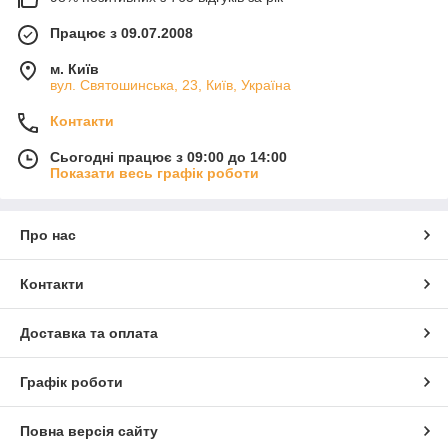
Працює з 09.07.2008
м. Київ
вул. Святошинська, 23, Київ, Україна
Контакти
Сьогодні працює з 09:00 до 14:00
Показати весь графік роботи
Про нас
Контакти
Доставка та оплата
Графік роботи
Повна версія сайту