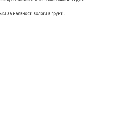
ки за наявності вологи в ґрунті.