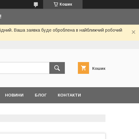
Кошик
!
ихідний. Ваша заявка буде оброблена в найближчий робочий
Кошик
НОВИНИ
БЛОГ
КОНТАКТИ