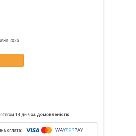
рпня 2026
ротягом 14 днів
за домовленістю