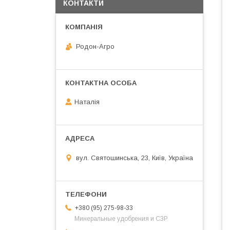
КОНТАКТИ
Родон-Агро
Наталія
вул. Святошинська, 23, Київ, Україна
+380 (95) 275-98-33
Минеральные удобрения и СЗР