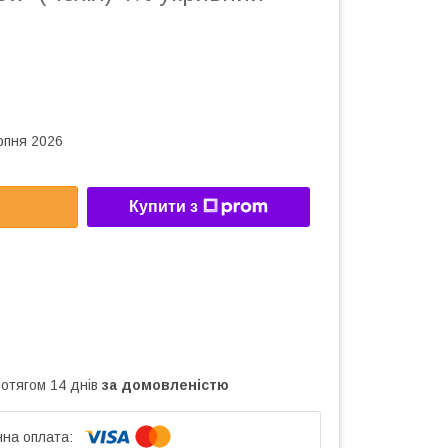
рпня 2026
Купити з
ротягом 14 днів
за домовленістю