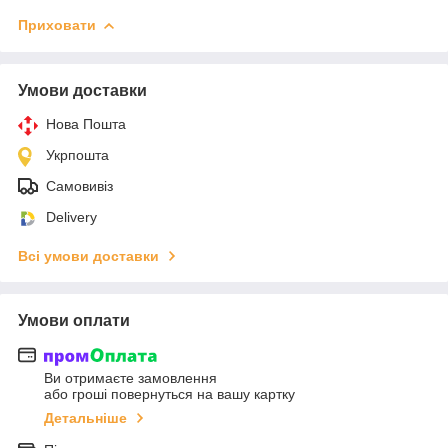
Приховати
Умови доставки
Нова Пошта
Укрпошта
Самовивіз
Delivery
Всі умови доставки
Умови оплати
Ви отримаєте замовлення
або гроші повернуться на вашу картку
Детальніше