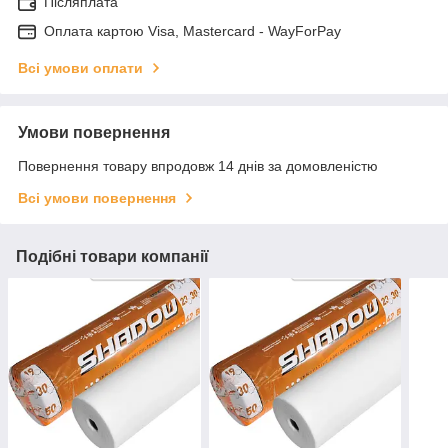
Післяплата
Оплата картою Visa, Mastercard - WayForPay
Всі умови оплати
Умови повернення
Повернення товару впродовж 14 днів за домовленістю
Всі умови повернення
Подібні товари компанії