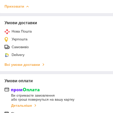
Приховати
Умови доставки
Нова Пошта
Укрпошта
Самовивіз
Delivery
Всі умови доставки
Умови оплати
Ви отримаєте замовлення
або гроші повернуться на вашу картку
Детальніше