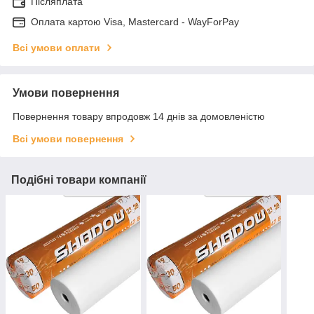
Післяплата
Оплата картою Visa, Mastercard - WayForPay
Всі умови оплати
Умови повернення
Повернення товару впродовж 14 днів за домовленістю
Всі умови повернення
Подібні товари компанії