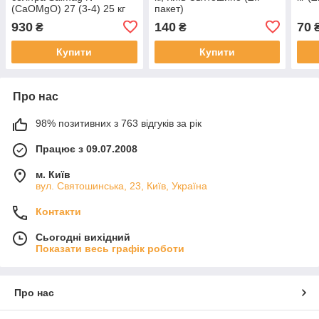
(CaOMgO) 27 (3-4) 25 кг
пакет)
930
140
70
₴
₴
Купити
Купити
Про нас
98% позитивних з 763 відгуків за рік
Працює з 09.07.2008
м. Київ
вул. Святошинська, 23, Київ, Україна
Контакти
Сьогодні вихідний
Показати весь графік роботи
Про нас