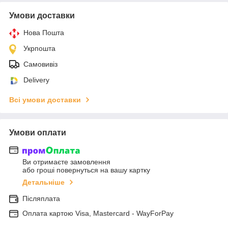
Умови доставки
Нова Пошта
Укрпошта
Самовивіз
Delivery
Всі умови доставки
Умови оплати
Ви отримаєте замовлення
або гроші повернуться на вашу картку
Детальніше
Післяплата
Оплата картою Visa, Mastercard - WayForPay