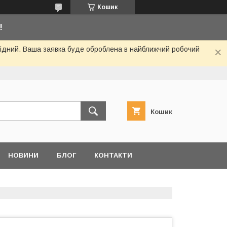
Кошик
!
ихідний. Ваша заявка буде оброблена в найближчий робочий
Кошик
НОВИНИ
БЛОГ
КОНТАКТИ