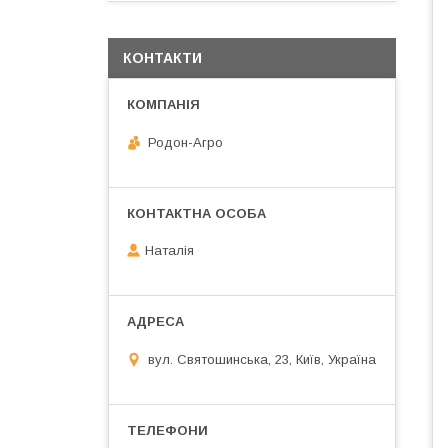
КОНТАКТИ
Родон-Агро
Наталія
вул. Святошинська, 23, Київ, Україна