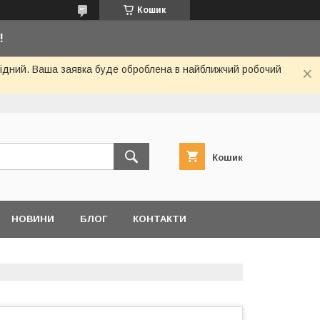
Кошик
!
ихідний. Ваша заявка буде оброблена в найближчий робочий
Кошик
НОВИНИ
БЛОГ
КОНТАКТИ