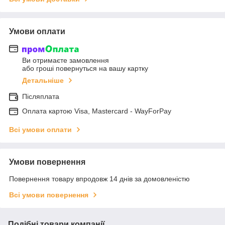
Умови оплати
Ви отримаєте замовлення
або гроші повернуться на вашу картку
Детальніше
Післяплата
Оплата картою Visa, Mastercard - WayForPay
Всі умови оплати
Умови повернення
Повернення товару впродовж 14 днів за домовленістю
Всі умови повернення
Подібні товари компанії