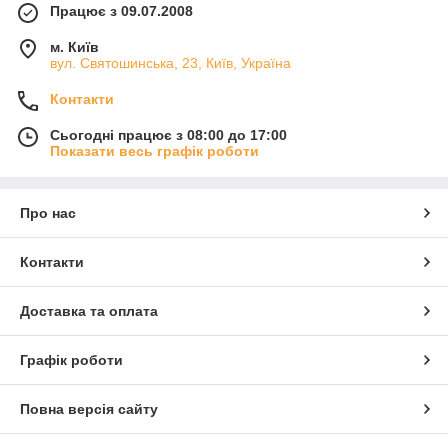
Працює з 09.07.2008
м. Київ
вул. Святошинська, 23, Київ, Україна
Контакти
Сьогодні працює з 08:00 до 17:00
Показати весь графік роботи
Про нас
Контакти
Доставка та оплата
Графік роботи
Повна версія сайту