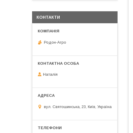
КОНТАКТИ
Родон-Агро
Наталія
вул. Святошинська, 23, Київ, Україна