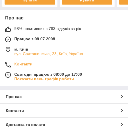
Про нас
98% позитивних з 763 відгуків за рік
Працює з 09.07.2008
м. Київ
вул. Святошинська, 23, Київ, Україна
Контакти
Сьогодні працює з 08:00 до 17:00
Показати весь графік роботи
Про нас
Контакти
Доставка та оплата