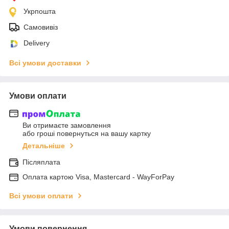
Укрпошта
Самовивіз
Delivery
Всі умови доставки
Умови оплати
Ви отримаєте замовлення
або гроші повернуться на вашу картку
Детальніше
Післяплата
Оплата картою Visa, Mastercard - WayForPay
Всі умови оплати
Умови повернення