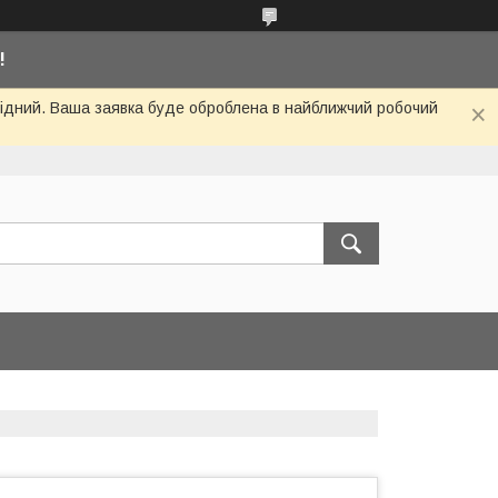
!
ихідний. Ваша заявка буде оброблена в найближчий робочий