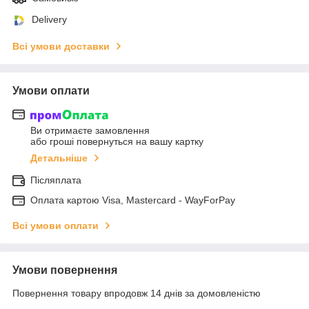
Delivery
Всі умови доставки
Умови оплати
Ви отримаєте замовлення
або гроші повернуться на вашу картку
Детальніше
Післяплата
Оплата картою Visa, Mastercard - WayForPay
Всі умови оплати
Умови повернення
Повернення товару впродовж 14 днів за домовленістю