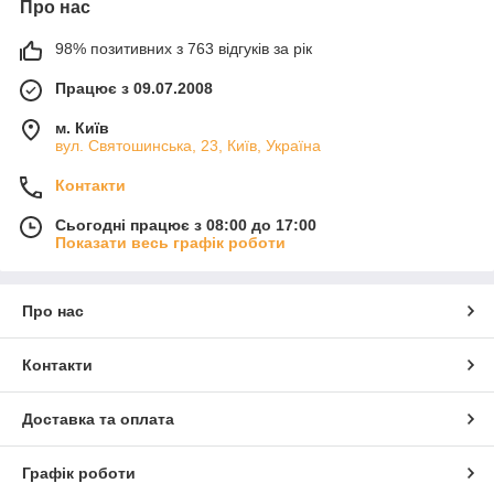
Про нас
98% позитивних з 763 відгуків за рік
Працює з 09.07.2008
м. Київ
вул. Святошинська, 23, Київ, Україна
Контакти
Сьогодні працює з 08:00 до 17:00
Показати весь графік роботи
Про нас
Контакти
Доставка та оплата
Графік роботи